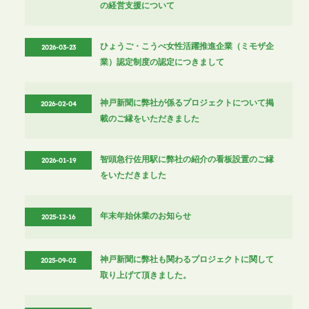
の経営支援について
ひょうご・こうべ女性活躍推進企業（ミモザ企
2026-03-23
業）認定制度の認定につきまして
神戸新聞に弊社が係るプロジェクトについて掲
2026-02-04
載のご縁をいただきました
智頭急行佐用駅に弊社の紹介の看板設置のご縁
2026-01-19
をいただきました
年末年始休業のお知らせ
2025-12-16
神戸新聞に弊社も関わるプロジェクトに関して
2025-09-02
取り上げて頂きました。