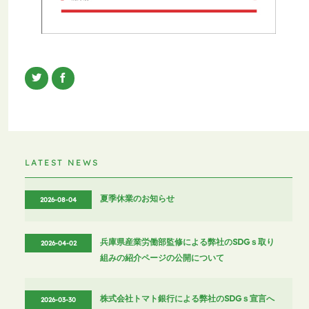
LATEST NEWS
夏季休業のお知らせ
2026-08-04
兵庫県産業労働部監修による弊社のSDGｓ取り
2026-04-02
組みの紹介ページの公開について
株式会社トマト銀行による弊社のSDGｓ宣言へ
2026-03-30