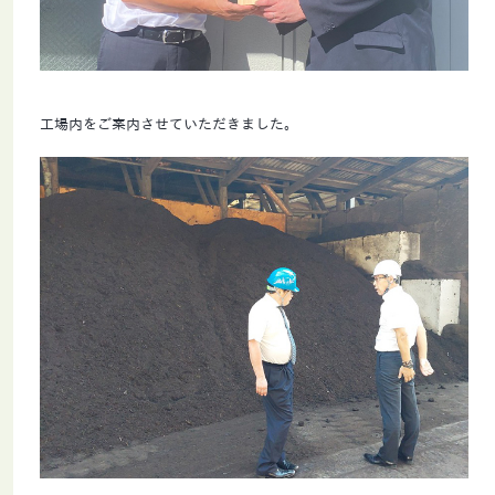
工場内をご案内させていただきました。