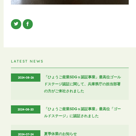
LATEST NEWS
「ひょうご産業SDGｓ認証事業」最高位ゴール
2024-08-26
ドステージ認証に関して、兵庫県庁の担当部署
の方がご来社されました
「ひょうご産業SDGｓ認証事業」最高位「ゴー
2024-08-20
ルドステージ」に認証されました
夏季休業のお知らせ
2024-07-24