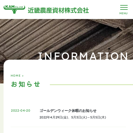
MENU
INFORMATION
HOME >
お知らせ
ゴールデンウィーク休暇のお知らせ
2022-04-20
2022年4月29日(金)、5月3日(火)～5月5日(木)