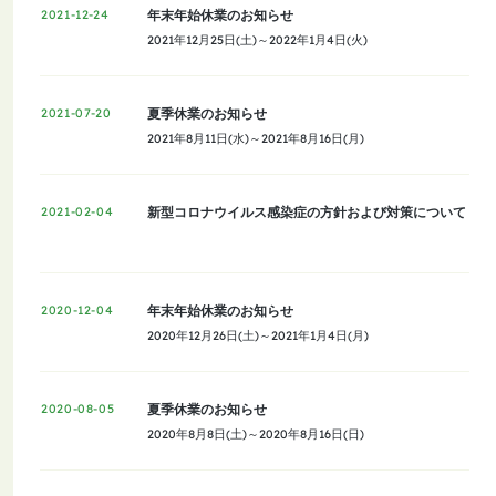
年末年始休業のお知らせ
2021-12-24
2021年12月25日(土)～2022年1月4日(火)
夏季休業のお知らせ
2021-07-20
2021年8月11日(水)～2021年8月16日(月)
新型コロナウイルス感染症の方針および対策について
2021-02-04
年末年始休業のお知らせ
2020-12-04
2020年12月26日(土)～2021年1月4日(月)
夏季休業のお知らせ
2020-08-05
2020年8月8日(土)～2020年8月16日(日)