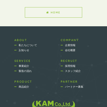
HOME
ABOUT
COMPANY
私たちについて
企業情報
お知らせ
会社概要
SERVICE
RECRUIT
事業紹介
採用情報
製造の流れ
スタッフ紹介
PRODUCT
PARTNER
商品紹介
パートナー募集