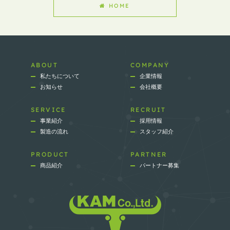
HOME
ABOUT
COMPANY
私たちについて
企業情報
お知らせ
会社概要
SERVICE
RECRUIT
事業紹介
採用情報
製造の流れ
スタッフ紹介
PRODUCT
PARTNER
商品紹介
パートナー募集